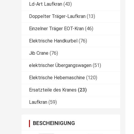
Ld-Art Laufkran
(43)
Doppelter Träger-Laufkran
(13)
Einzelner Träger EOT-Kran
(46)
Elektrische Handkurbel
(76)
Jib Crane
(76)
elektrischer Übergangswagen
(51)
Elektrische Hebemaschine
(120)
Ersatzteile des Kranes
(23)
Laufkran
(59)
BESCHEINIGUNG