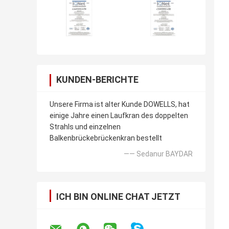
KUNDEN-BERICHTE
Unsere Firma ist alter Kunde DOWELLS, hat
einige Jahre einen Laufkran des doppelten
Strahls und einzelnen
Balkenbrückebrückenkran bestellt
—— Sedanur BAYDAR
ICH BIN ONLINE CHAT JETZT