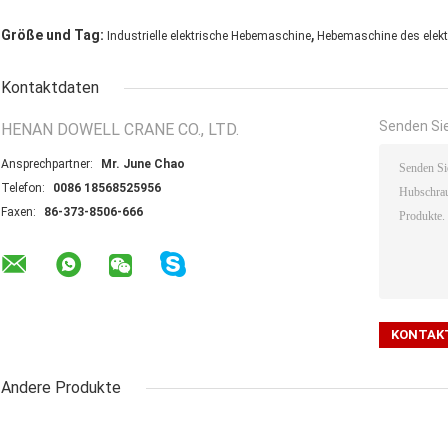
,
Größe und Tag:
Industrielle elektrische Hebemaschine
Hebemaschine des elekt
Kontaktdaten
Senden Sie
HENAN DOWELL CRANE CO., LTD.
Ansprechpartner:
Mr. June Chao
Telefon:
0086 18568525956
Faxen:
86-373-8506-666
Andere Produkte