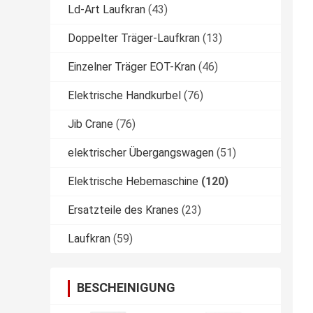
Ld-Art Laufkran
(43)
Doppelter Träger-Laufkran
(13)
Einzelner Träger EOT-Kran
(46)
Elektrische Handkurbel
(76)
Jib Crane
(76)
elektrischer Übergangswagen
(51)
Elektrische Hebemaschine
(120)
Ersatzteile des Kranes
(23)
Laufkran
(59)
BESCHEINIGUNG