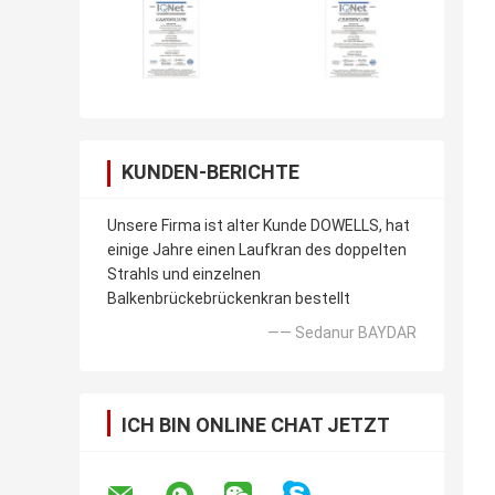
KUNDEN-BERICHTE
Unsere Firma ist alter Kunde DOWELLS, hat
einige Jahre einen Laufkran des doppelten
Strahls und einzelnen
Balkenbrückebrückenkran bestellt
—— Sedanur BAYDAR
ICH BIN ONLINE CHAT JETZT